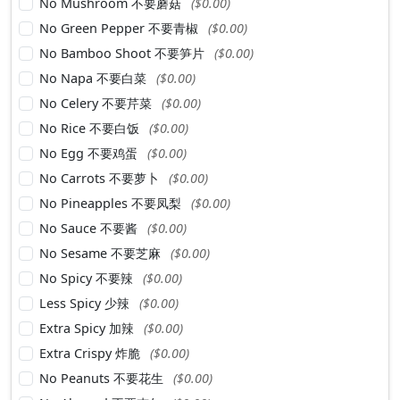
No Mushroom 不要蘑菇
($0.00)
No Green Pepper 不要青椒
($0.00)
No Bamboo Shoot 不要笋片
($0.00)
No Napa 不要白菜
($0.00)
No Celery 不要芹菜
($0.00)
No Rice 不要白饭
($0.00)
No Egg 不要鸡蛋
($0.00)
No Carrots 不要萝卜
($0.00)
No Pineapples 不要凤梨
($0.00)
No Sauce 不要酱
($0.00)
No Sesame 不要芝麻
($0.00)
No Spicy 不要辣
($0.00)
Less Spicy 少辣
($0.00)
Extra Spicy 加辣
($0.00)
Extra Crispy 炸脆
($0.00)
No Peanuts 不要花生
($0.00)