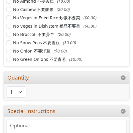
No Almond 不要杏仁
($0.00)
No Cashew 不要腰果
($0.00)
No Veges in Fried Rice 炒饭不要菜
($0.00)
No Veges in Dish Item 餐品不要菜
($0.00)
No Broccoli 不要芥兰
($0.00)
No Snow Peas 不要雪豆
($0.00)
No Onion 不要洋葱
($0.00)
No Green Onions 不要青葱
($0.00)
Quantity
Special instructions