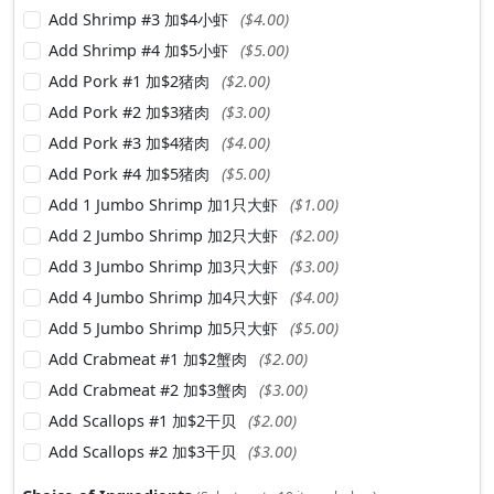
Add Shrimp #3 加$4小虾
($4.00)
Add Shrimp #4 加$5小虾
($5.00)
Add Pork #1 加$2猪肉
($2.00)
Add Pork #2 加$3猪肉
($3.00)
Add Pork #3 加$4猪肉
($4.00)
Add Pork #4 加$5猪肉
($5.00)
Add 1 Jumbo Shrimp 加1只大虾
($1.00)
Add 2 Jumbo Shrimp 加2只大虾
($2.00)
Add 3 Jumbo Shrimp 加3只大虾
($3.00)
Add 4 Jumbo Shrimp 加4只大虾
($4.00)
Add 5 Jumbo Shrimp 加5只大虾
($5.00)
Add Crabmeat #1 加$2蟹肉
($2.00)
Add Crabmeat #2 加$3蟹肉
($3.00)
Add Scallops #1 加$2干贝
($2.00)
Add Scallops #2 加$3干贝
($3.00)