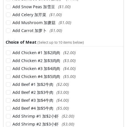
Add Snow Peas 加雪豆
($1.00)
Add Celery 加芹菜
($1.00)
Add Mushroom 加蘑菇
($1.00)
Add Carrot 加萝卜
($1.00)
Choice of Meat
(Select up to 10 items below)
Add Chicken #1 加$2鸡肉
($2.00)
Add Chicken #2 加$3鸡肉
($3.00)
Add Chicken #3 加$4鸡肉
($4.00)
Add Chicken #4 加$5鸡肉
($5.00)
Add Beef #1 加$2牛肉
($2.00)
Add Beef #2 加$3牛肉
($3.00)
Add Beef #3 加$4牛肉
($4.00)
Add Beef #4 加$5牛肉
($5.00)
Add Shrimp #1 加$2小虾
($2.00)
Add Shrimp #2 加$3小虾
($3.00)