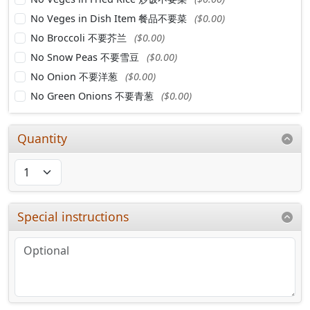
No Veges in Dish Item 餐品不要菜
($0.00)
No Broccoli 不要芥兰
($0.00)
No Snow Peas 不要雪豆
($0.00)
No Onion 不要洋葱
($0.00)
No Green Onions 不要青葱
($0.00)
Quantity
Special instructions