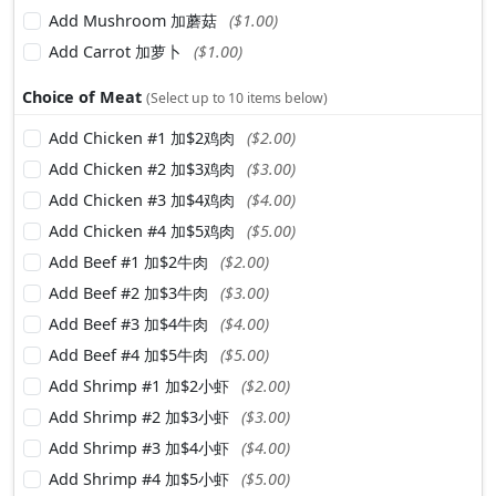
Add Mushroom 加蘑菇
($1.00)
Add Carrot 加萝卜
($1.00)
Choice of Meat
(Select up to 10 items below)
Add Chicken #1 加$2鸡肉
($2.00)
Add Chicken #2 加$3鸡肉
($3.00)
Add Chicken #3 加$4鸡肉
($4.00)
Add Chicken #4 加$5鸡肉
($5.00)
Add Beef #1 加$2牛肉
($2.00)
Add Beef #2 加$3牛肉
($3.00)
Add Beef #3 加$4牛肉
($4.00)
Add Beef #4 加$5牛肉
($5.00)
Add Shrimp #1 加$2小虾
($2.00)
Add Shrimp #2 加$3小虾
($3.00)
Add Shrimp #3 加$4小虾
($4.00)
Add Shrimp #4 加$5小虾
($5.00)