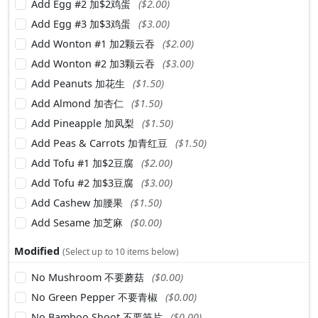
Add Egg #2 加$2鸡蛋
($2.00)
Add Egg #3 加$3鸡蛋
($3.00)
Add Wonton #1 加2颗云吞
($2.00)
Add Wonton #2 加3颗云吞
($3.00)
Add Peanuts 加花生
($1.50)
Add Almond 加杏仁
($1.50)
Add Pineapple 加凤梨
($1.50)
Add Peas & Carrots 加青红豆
($1.50)
Add Tofu #1 加$2豆腐
($2.00)
Add Tofu #2 加$3豆腐
($3.00)
Add Cashew 加腰果
($1.50)
Add Sesame 加芝麻
($0.00)
Modified
(Select up to 10 items below)
No Mushroom 不要蘑菇
($0.00)
No Green Pepper 不要青椒
($0.00)
No Bamboo Shoot 不要笋片
($0.00)