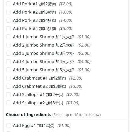
Add Pork #1 加$2猪肉
($2.00)
Add Pork #2 加$3猪肉
($3.00)
Add Pork #3 加$4猪肉
($4.00)
Add Pork #4 加$5猪肉
($5.00)
Add 1 Jumbo Shrimp 加1只大虾
($1.00)
Add 2 Jumbo Shrimp 加2只大虾
($2.00)
Add 3 Jumbo Shrimp 加3只大虾
($3.00)
Add 4 Jumbo Shrimp 加4只大虾
($4.00)
Add 5 Jumbo Shrimp 加5只大虾
($5.00)
Add Crabmeat #1 加$2蟹肉
($2.00)
Add Crabmeat #2 加$3蟹肉
($3.00)
Add Scallops #1 加$2干贝
($2.00)
Add Scallops #2 加$3干贝
($3.00)
Choice of Ingredients
(Select up to 10 items below)
Add Egg #1 加$1鸡蛋
($1.00)