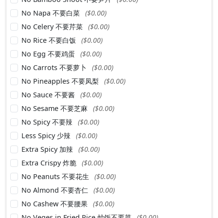
No Napa 不要白菜
($0.00)
No Celery 不要芹菜
($0.00)
No Rice 不要白饭
($0.00)
No Egg 不要鸡蛋
($0.00)
No Carrots 不要萝卜
($0.00)
No Pineapples 不要凤梨
($0.00)
No Sauce 不要酱
($0.00)
No Sesame 不要芝麻
($0.00)
No Spicy 不要辣
($0.00)
Less Spicy 少辣
($0.00)
Extra Spicy 加辣
($0.00)
Extra Crispy 炸脆
($0.00)
No Peanuts 不要花生
($0.00)
No Almond 不要杏仁
($0.00)
No Cashew 不要腰果
($0.00)
No Veges in Fried Rice 炒饭不要菜
($0.00)