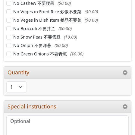
No Cashew 不要腰果
($0.00)
No Veges in Fried Rice 炒饭不要菜
($0.00)
No Veges in Dish Item 餐品不要菜
($0.00)
No Broccoli 不要芥兰
($0.00)
No Snow Peas 不要雪豆
($0.00)
No Onion 不要洋葱
($0.00)
No Green Onions 不要青葱
($0.00)
Quantity
Special instructions