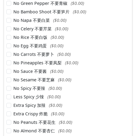
No Green Pepper 不要青椒
($0.00)
No Bamboo Shoot 不要笋片
($0.00)
No Napa 不要白菜
($0.00)
No Celery 不要芹菜
($0.00)
No Rice 不要白饭
($0.00)
No Egg 不要鸡蛋
($0.00)
No Carrots 不要萝卜
($0.00)
No Pineapples 不要凤梨
($0.00)
No Sauce 不要酱
($0.00)
No Sesame 不要芝麻
($0.00)
No Spicy 不要辣
($0.00)
Less Spicy 少辣
($0.00)
Extra Spicy 加辣
($0.00)
Extra Crispy 炸脆
($0.00)
No Peanuts 不要花生
($0.00)
No Almond 不要杏仁
($0.00)