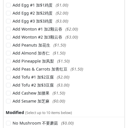
Add Egg #1 加$1鸡蛋
($1.00)
Add Egg #2 加$2鸡蛋
($2.00)
Add Egg #3 加$3鸡蛋
($3.00)
Add Wonton #1 加2颗云吞
($2.00)
Add Wonton #2 加3颗云吞
($3.00)
Add Peanuts 加花生
($1.50)
Add Almond 加杏仁
($1.50)
Add Pineapple 加凤梨
($1.50)
Add Peas & Carrots 加青红豆
($1.50)
Add Tofu #1 加$2豆腐
($2.00)
Add Tofu #2 加$3豆腐
($3.00)
Add Cashew 加腰果
($1.50)
Add Sesame 加芝麻
($0.00)
Modified
(Select up to 10 items below)
No Mushroom 不要蘑菇
($0.00)