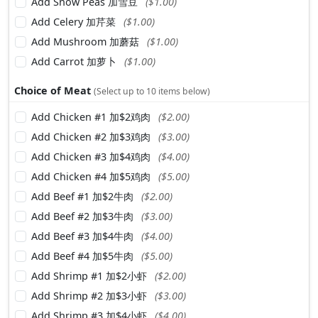
Add Snow Peas 加雪豆
($1.00)
Add Celery 加芹菜
($1.00)
Add Mushroom 加蘑菇
($1.00)
Add Carrot 加萝卜
($1.00)
Choice of Meat
(Select up to 10 items below)
Add Chicken #1 加$2鸡肉
($2.00)
Add Chicken #2 加$3鸡肉
($3.00)
Add Chicken #3 加$4鸡肉
($4.00)
Add Chicken #4 加$5鸡肉
($5.00)
Add Beef #1 加$2牛肉
($2.00)
Add Beef #2 加$3牛肉
($3.00)
Add Beef #3 加$4牛肉
($4.00)
Add Beef #4 加$5牛肉
($5.00)
Add Shrimp #1 加$2小虾
($2.00)
Add Shrimp #2 加$3小虾
($3.00)
Add Shrimp #3 加$4小虾
($4.00)