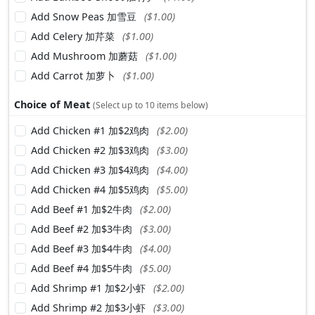
Add Snow Peas 加雪豆
($1.00)
Add Celery 加芹菜
($1.00)
Add Mushroom 加蘑菇
($1.00)
Add Carrot 加萝卜
($1.00)
Choice of Meat
(Select up to 10 items below)
Add Chicken #1 加$2鸡肉
($2.00)
Add Chicken #2 加$3鸡肉
($3.00)
Add Chicken #3 加$4鸡肉
($4.00)
Add Chicken #4 加$5鸡肉
($5.00)
Add Beef #1 加$2牛肉
($2.00)
Add Beef #2 加$3牛肉
($3.00)
Add Beef #3 加$4牛肉
($4.00)
Add Beef #4 加$5牛肉
($5.00)
Add Shrimp #1 加$2小虾
($2.00)
Add Shrimp #2 加$3小虾
($3.00)