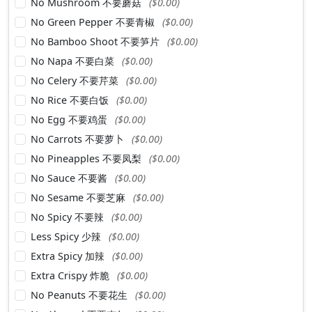
No Mushroom 不要蘑菇
($0.00)
No Green Pepper 不要青椒
($0.00)
No Bamboo Shoot 不要笋片
($0.00)
No Napa 不要白菜
($0.00)
No Celery 不要芹菜
($0.00)
No Rice 不要白饭
($0.00)
No Egg 不要鸡蛋
($0.00)
No Carrots 不要萝卜
($0.00)
No Pineapples 不要凤梨
($0.00)
No Sauce 不要酱
($0.00)
No Sesame 不要芝麻
($0.00)
No Spicy 不要辣
($0.00)
Less Spicy 少辣
($0.00)
Extra Spicy 加辣
($0.00)
Extra Crispy 炸脆
($0.00)
No Peanuts 不要花生
($0.00)