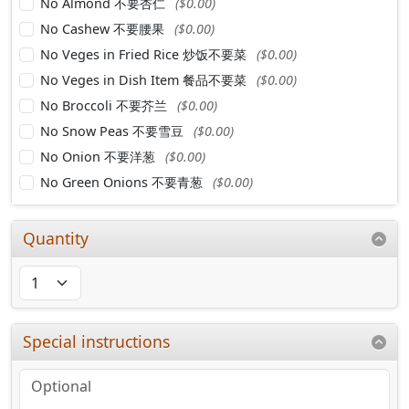
No Almond 不要杏仁
($0.00)
No Cashew 不要腰果
($0.00)
No Veges in Fried Rice 炒饭不要菜
($0.00)
No Veges in Dish Item 餐品不要菜
($0.00)
No Broccoli 不要芥兰
($0.00)
No Snow Peas 不要雪豆
($0.00)
No Onion 不要洋葱
($0.00)
No Green Onions 不要青葱
($0.00)
Quantity
Special instructions