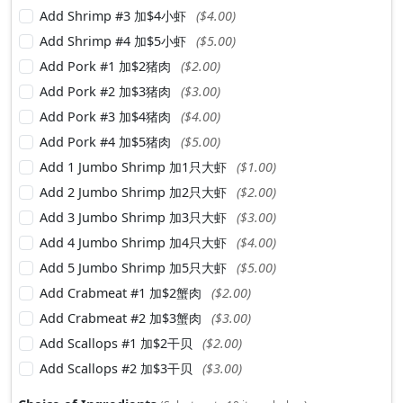
Add Shrimp #3 加$4小虾
($4.00)
Add Shrimp #4 加$5小虾
($5.00)
Add Pork #1 加$2猪肉
($2.00)
Add Pork #2 加$3猪肉
($3.00)
Add Pork #3 加$4猪肉
($4.00)
Add Pork #4 加$5猪肉
($5.00)
Add 1 Jumbo Shrimp 加1只大虾
($1.00)
Add 2 Jumbo Shrimp 加2只大虾
($2.00)
Add 3 Jumbo Shrimp 加3只大虾
($3.00)
Add 4 Jumbo Shrimp 加4只大虾
($4.00)
Add 5 Jumbo Shrimp 加5只大虾
($5.00)
Add Crabmeat #1 加$2蟹肉
($2.00)
Add Crabmeat #2 加$3蟹肉
($3.00)
Add Scallops #1 加$2干贝
($2.00)
Add Scallops #2 加$3干贝
($3.00)